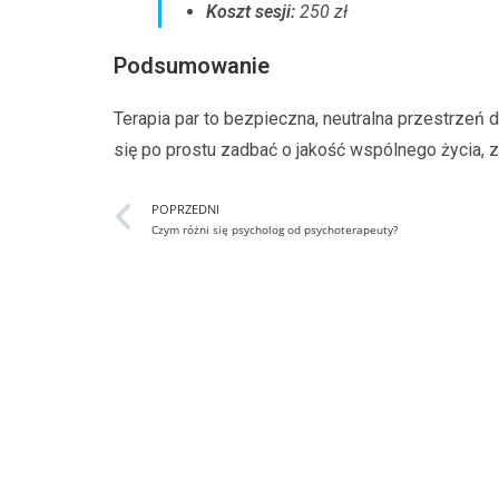
Koszt sesji:
250 zł
Podsumowanie
Terapia par to bezpieczna, neutralna przestrzeń 
się po prostu zadbać o jakość wspólnego życia, z
POPRZEDNI
Czym różni się psycholog od psychoterapeuty?